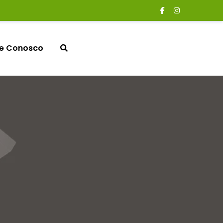
le Conosco