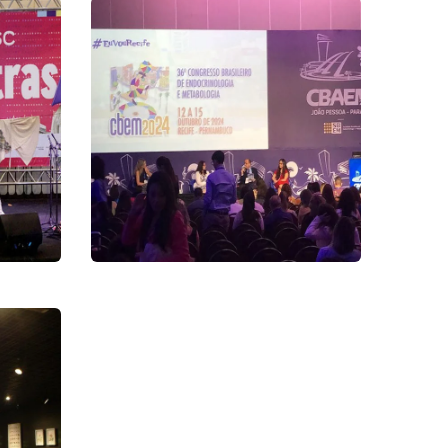
CBAEM 2023
Congresso