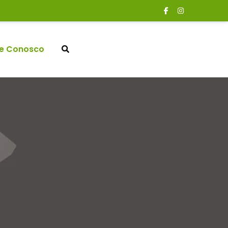
le Conosco