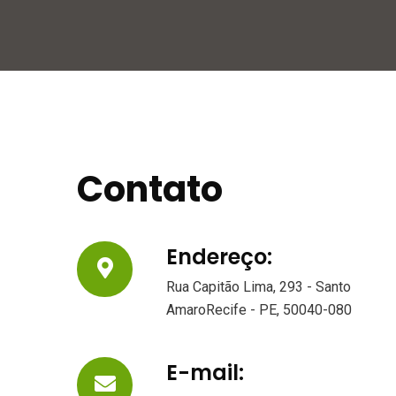
Contato
Endereço:
Rua Capitão Lima, 293 - Santo
AmaroRecife - PE, 50040-080
E-mail: