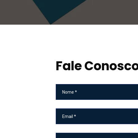
Fale Conosc