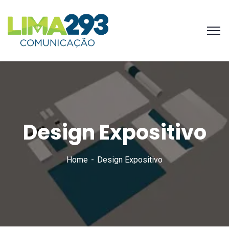
Design Expositivo
Home
Design Expositivo