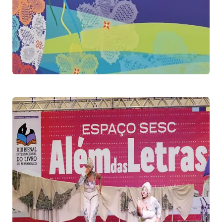
CNNO 2025
Congresso