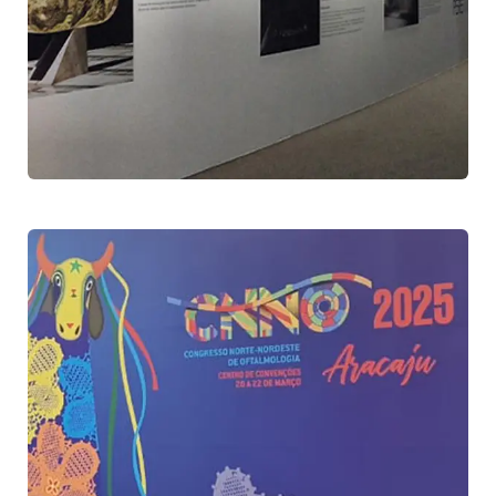
Exposição Museu Nacional de
Brasília
Exposição