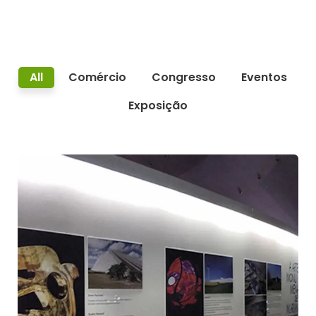
All
Comércio
Congresso
Eventos
Exposição