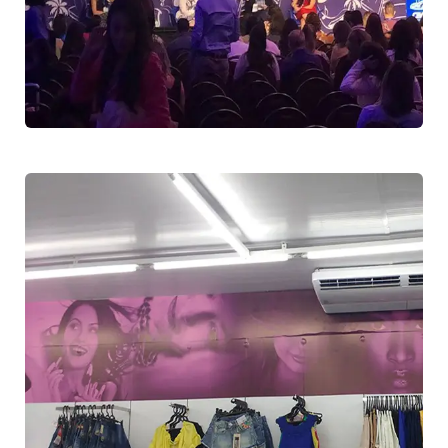
CBAEM 2023
Congresso