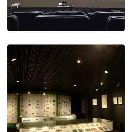
Internacional Marista de
Educação
Congresso