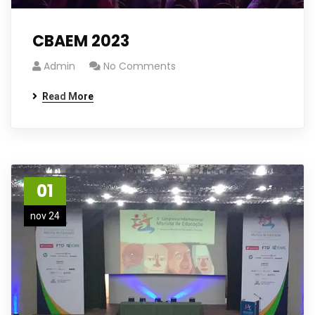
CBAEM 2023
Admin
No Comments
Read More
01
nov 24