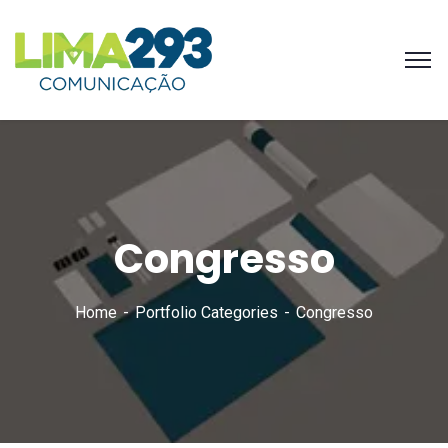
Congresso
Home
Portfolio Categories
Congresso