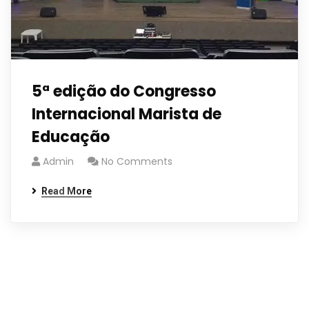
5ª edição do Congresso
Internacional Marista de
Educação
Admin
No Comments
Read More