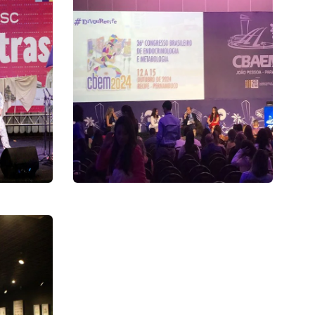
CBAEM 2023
Congresso