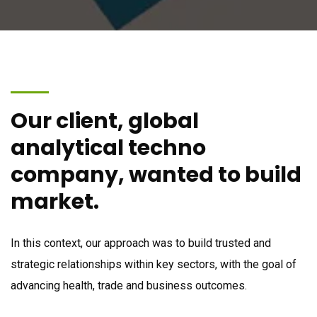
Our client, global
analytical techno
company, wanted to build
market.
In this context, our approach was to build trusted and
strategic relationships within key sectors, with the goal of
advancing health, trade and business outcomes.