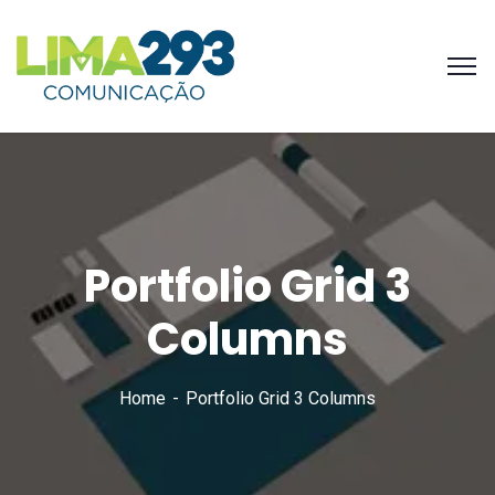
Portfolio Grid 3
Columns
Home
Portfolio Grid 3 Columns