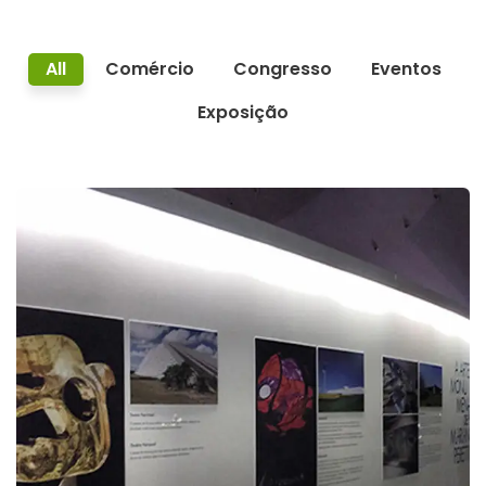
All
Comércio
Congresso
Eventos
Exposição