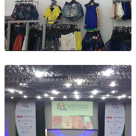
Loja Sensação
Comércio