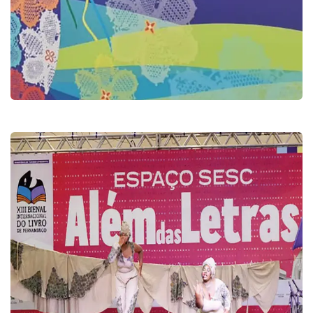
CNNO 2025
Congresso