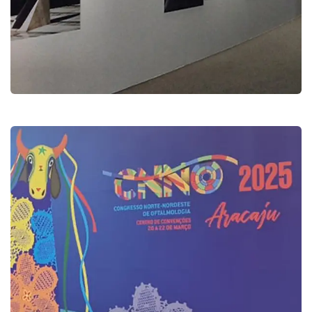
Exposição Museu Nacional de
Brasília
Exposição