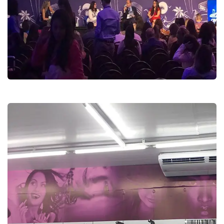
CBAEM 2023
Congresso