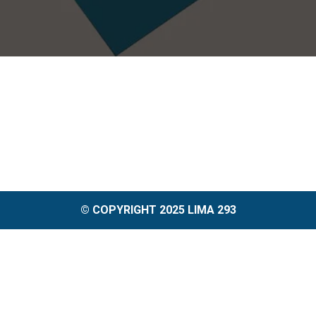
© COPYRIGHT 2025 LIMA 293